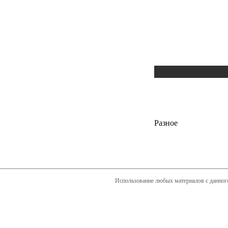
Разное
Использование любых материалов с данного 