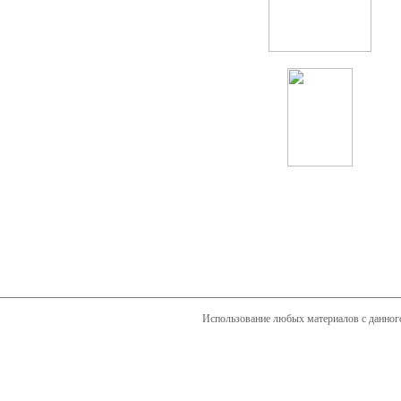
Использование любых материалов с данного 