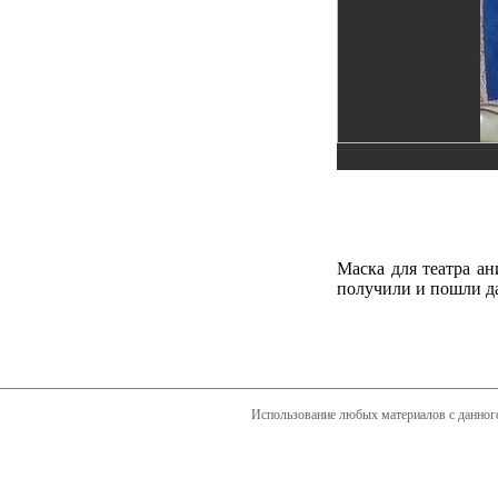
Маска для театра ан
получили и пошли да
Использование любых материалов с данного 