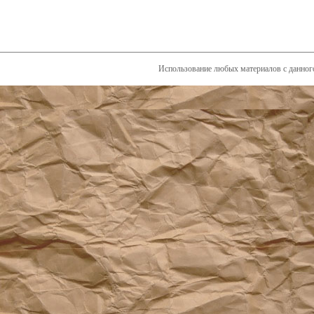
Использование любых материалов с данного 